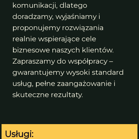
komunikacji, dlatego
doradzamy, wyjaśniamy i
proponujemy rozwiązania
realnie wspierające cele
biznesowe naszych klientów.
Zapraszamy do współpracy –
gwarantujemy wysoki standard
usług, pełne zaangażowanie i
skuteczne rezultaty.
Usługi: