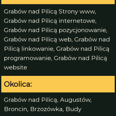
Grabów nad Pilicą Strony www,
Grabów nad Pilicą internetowe,
Grabów nad Pilicą pozycjonowanie,
Grabów nad Pilicą web, Grabów nad
Pilicą linkowanie, Grabów nad Pilicą
programowanie, Grabów nad Pilicą
website
Okolica:
Grabów nad Pilicą, Augustów,
Broncin, Brzozówka, Budy