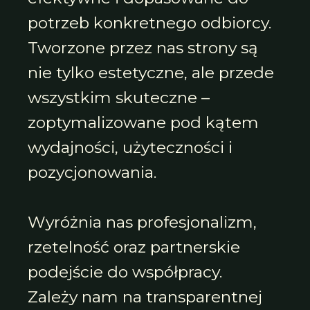
potrzeb konkretnego odbiorcy.
Tworzone przez nas strony są
nie tylko estetyczne, ale przede
wszystkim skuteczne –
zoptymalizowane pod kątem
wydajności, użyteczności i
pozycjonowania.
Wyróżnia nas profesjonalizm,
rzetelność oraz partnerskie
podejście do współpracy.
Zależy nam na transparentnej