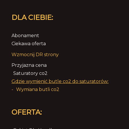
DLA CIEBIE:
Abonament
Ciekawa oferta
Wzmocnij DR strony
Przyjazna cena
Saturatory co2
Gdzie wymienić butle co2 do saturatorów:
-
Wymiana butli co2
OFERTA: