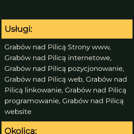
Usługi:
Grabów nad Pilicą Strony www,
Grabów nad Pilicą internetowe,
Grabów nad Pilicą pozycjonowanie,
Grabów nad Pilicą web, Grabów nad
Pilicą linkowanie, Grabów nad Pilicą
programowanie, Grabów nad Pilicą
website
Okolica: