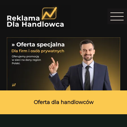
Oferta dla handlowców