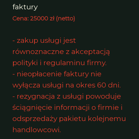
faktury
Cena: 25000 zł (netto)
- zakup usługi jest
równoznaczne z akceptacją
polityki i
regulaminu firmy
.
- nieopłacenie faktury nie
wyłącza usługi na okres 60 dni.
- rezygnacja z usługi powoduje
ściągnięcie informacji o firmie i
odsprzedaży pakietu kolejnemu
handlowcowi.