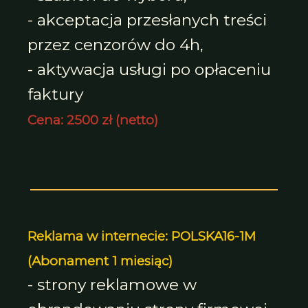
- akceptacja przesłanych treści
przez cenzorów do 4h,
- aktywacja usługi po opłaceniu
faktury
Cena: 2500 zł (netto)
Reklama w internecie: POLSKA16-1M
(Abonament 1 miesiąc)
- strony reklamowe w